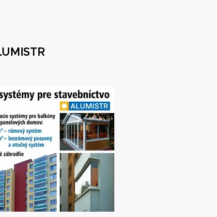
ALUMISTR