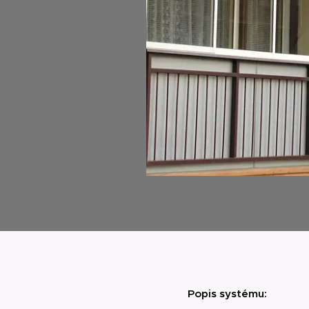
Popis systému: