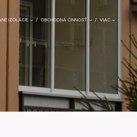
ANÉ IZOLÁCIE
OBCHODNÁ ČINNOSŤ
VIAC