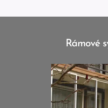
Rámové sy