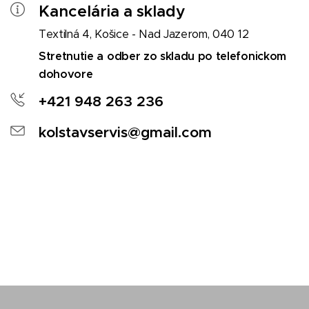
Kancelária a sklady
Textilná 4, Košice - Nad Jazerom, 040 12
Stretnutie a odber zo skladu po telefonickom
dohovore
+421 948 263 236
kolstavservis@gmail.com