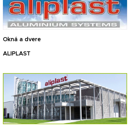
Okná a dvere
ALIPLAST