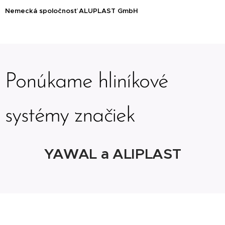
Nemecká spoločnosť ALUPLAST GmbH
Ponúkame hliníkové
systémy značiek
YAWAL a ALIPLAST