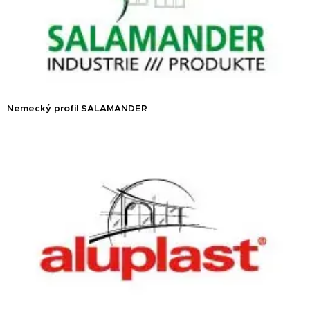
Nemecký profil SALAMANDER