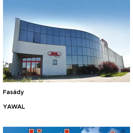
Fasády
YAWAL