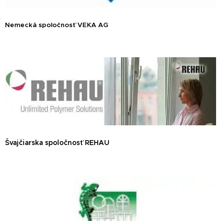
Nemecká spoločnosť VEKA AG
Švajčiarska spoločnosť REHAU